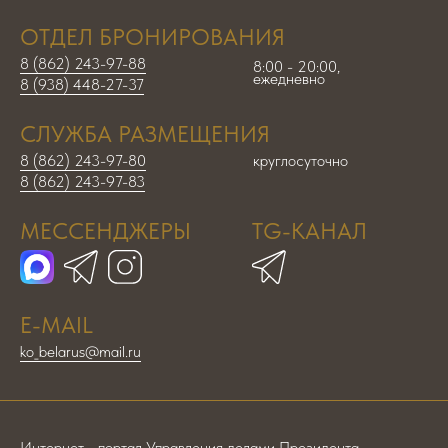
ОТДЕЛ БРОНИРОВАНИЯ
8 (862) 243-97-88
8:00 - 20:00,
ежедневно
8 (938) 448-27-37
СЛУЖБА РАЗМЕЩЕНИЯ
8 (862) 243-97-80
круглосуточно
8 (862) 243-97-83
МЕССЕНДЖЕРЫ
TG-КАНАЛ
E-MAIL
ko_belarus@mail.ru
Интернет - портал Управления делами Президента