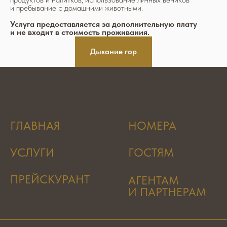
и пребывание с домашними животными.
Услуга предоставляется за дополнительную плату
и не входит в стоимость проживания.
Дыхание гор
ГЛАВНАЯ
НОМЕРА
УСЛУГИ
ГОСТЯМ
ПРЕЙСКУРАНТ
АГЕНТАМ
И ПАРТНЕРАМ