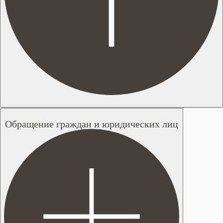
Обращение граждан и юридических лиц