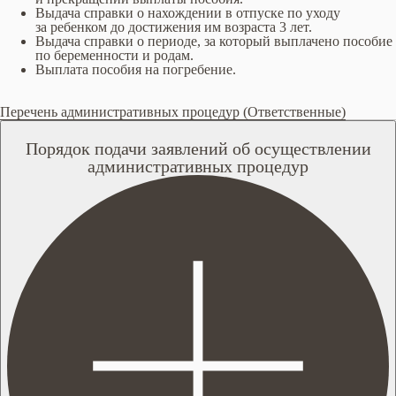
Выдача справки о нахождении в отпуске по уходу
за ребенком до достижения им возраста 3 лет.
Выдача справки о периоде, за который выплачено пособие
по беременности и родам.
Выплата пособия на погребение.
Перечень административных процедур (Ответственные)
Порядок подачи заявлений об осуществлении
административных процедур