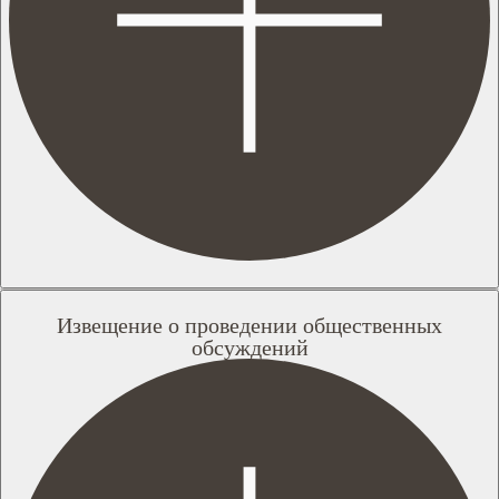
Извещение о проведении общественных
обсуждений