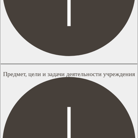
Предмет, цели и задачи деятельности учреждения