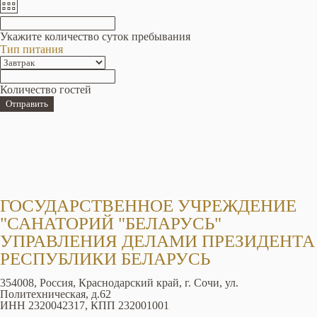
Укажите количество суток пребывания
Тип питания
Количество гостей
Отправить
ГОСУДАРСТВЕННОЕ УЧРЕЖДЕНИЕ
"САНАТОРИЙ "БЕЛАРУСЬ"
УПРАВЛЕНИЯ ДЕЛАМИ ПРЕЗИДЕНТА
РЕСПУБЛИКИ БЕЛАРУСЬ
354008, Россия, Краснодарский край, г. Сочи, ул.
Политехническая, д.62
ИНН 2320042317, КПП 232001001