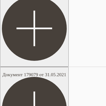
Документ 179079 от 31.05.2021