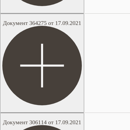
Документ 364275 от 17.09.2021
Документ 306114 от 17.09.2021