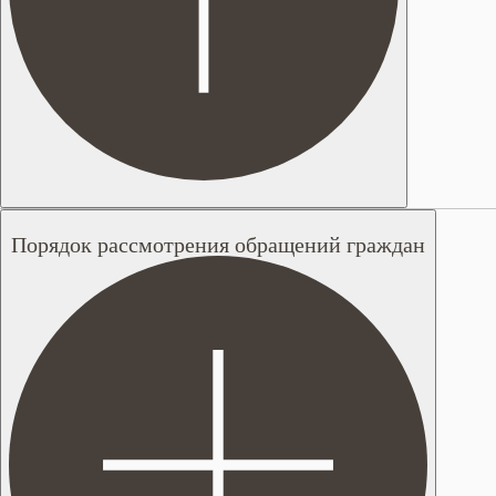
Порядок рассмотрения обращений граждан