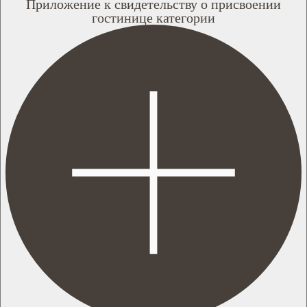
Приложение к свидетельству о присвоении
гостинице категории