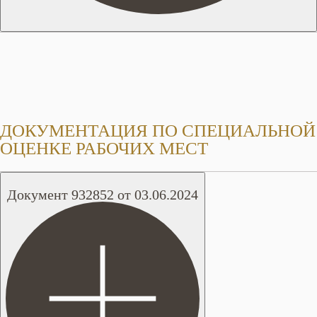
ДОКУМЕНТАЦИЯ ПО СПЕЦИАЛЬНОЙ
ОЦЕНКЕ РАБОЧИХ МЕСТ
Документ 932852 от 03.06.2024