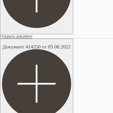
Открыть документ
Документ 414250 от 05.08.2022