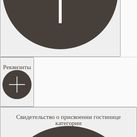
Реквизиты
Свидетельство о присвоении гостинице
категории