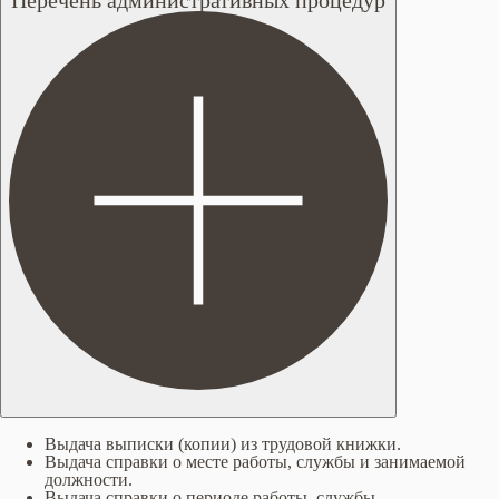
Перечень административных процедур
Выдача выписки (копии) из трудовой книжки.
Выдача справки о месте работы, службы и занимаемой
должности.
Выдача справки о периоде работы, службы.