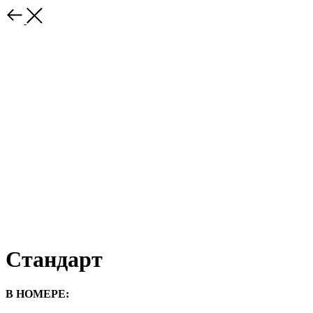
Стандарт
В НОМЕРЕ: